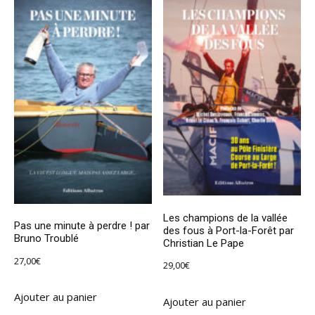
Les champions de la vallée
Pas une minute à perdre ! par
des fous à Port-la-Forêt par
Bruno Troublé
Christian Le Pape
27,00
€
29,00
€
Ajouter au panier
Ajouter au panier