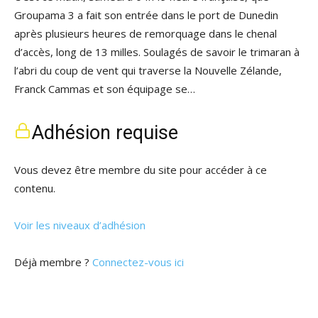
Groupama 3 a fait son entrée dans le port de Dunedin
après plusieurs heures de remorquage dans le chenal
d’accès, long de 13 milles. Soulagés de savoir le trimaran à
l’abri du coup de vent qui traverse la Nouvelle Zélande,
Franck Cammas et son équipage se…
Adhésion requise
Vous devez être membre du site pour accéder à ce
contenu.
Voir les niveaux d’adhésion
Déjà membre ?
Connectez-vous ici