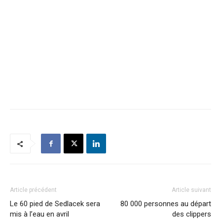
Article précédent
Article suivant
Le 60 pied de Sedlacek sera
80 000 personnes au départ
mis à l’eau en avril
des clippers