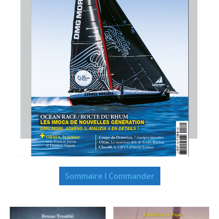
Sommaire I Commander