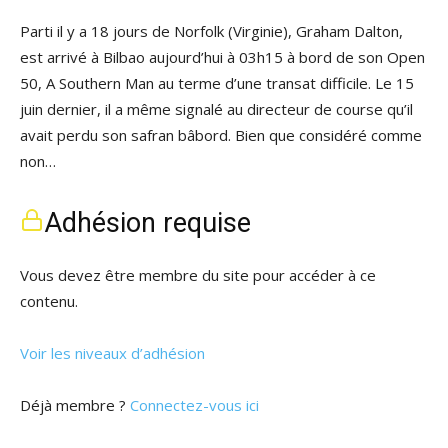
Parti il y a 18 jours de Norfolk (Virginie), Graham Dalton,
est arrivé à Bilbao aujourd’hui à 03h15 à bord de son Open
50, A Southern Man au terme d’une transat difficile. Le 15
juin dernier, il a même signalé au directeur de course qu’il
avait perdu son safran bâbord. Bien que considéré comme
non…
Adhésion requise
Vous devez être membre du site pour accéder à ce
contenu.
Voir les niveaux d’adhésion
Déjà membre ?
Connectez-vous ici