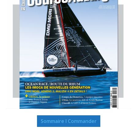
Sommaire I Commander