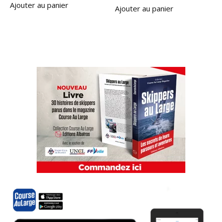
Ajouter au panier
Ajouter au panier