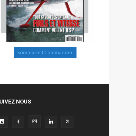
Sommaire I Commander
UIVEZ NOUS