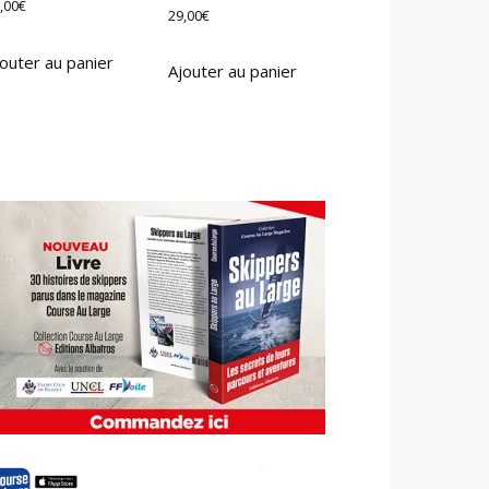
,00
€
29,00
€
outer au panier
Ajouter au panier