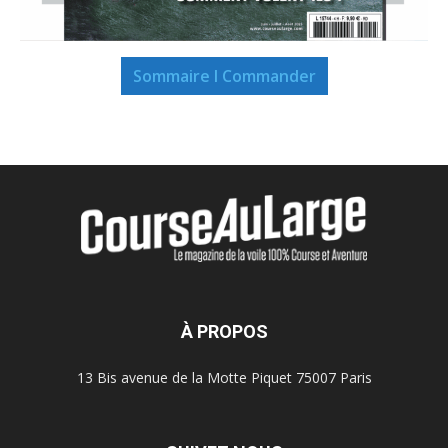
Sommaire I Commander
À PROPOS
13 Bis avenue de la Motte Piquet 75007 Paris