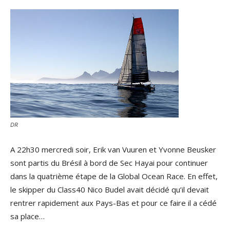
DR
A 22h30 mercredi soir, Erik van Vuuren et Yvonne Beusker
sont partis du Brésil à bord de Sec Hayai pour continuer
dans la quatrième étape de la Global Ocean Race. En effet,
le skipper du Class40 Nico Budel avait décidé qu’il devait
rentrer rapidement aux Pays-Bas et pour ce faire il a cédé
sa place…