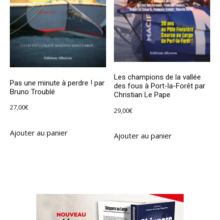
Les champions de la vallée
Pas une minute à perdre ! par
des fous à Port-la-Forêt par
Bruno Troublé
Christian Le Pape
27,00
€
29,00
€
Ajouter au panier
Ajouter au panier