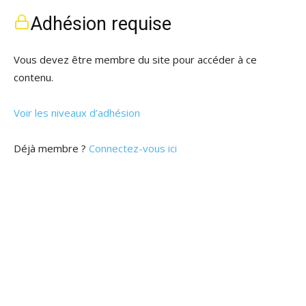
Adhésion requise
Vous devez être membre du site pour accéder à ce
contenu.
Voir les niveaux d’adhésion
Déjà membre ?
Connectez-vous ici