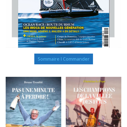
Sommaire I Commander