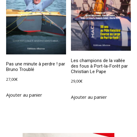
Les champions de la vallée
Pas une minute à perdre ! par
des fous à Port-la-Forêt par
Bruno Troublé
Christian Le Pape
27,00
€
29,00
€
Ajouter au panier
Ajouter au panier