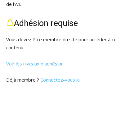
de l’An…
Adhésion requise
Vous devez être membre du site pour accéder à ce
contenu.
Voir les niveaux d’adhésion
Déjà membre ?
Connectez-vous ici