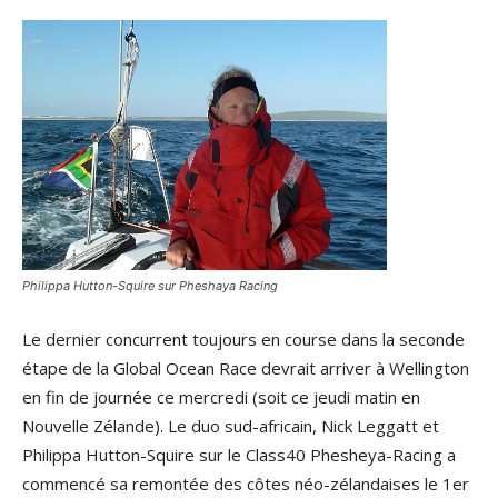
Philippa Hutton-Squire sur Pheshaya Racing
Le dernier concurrent toujours en course dans la seconde
étape de la Global Ocean Race devrait arriver à Wellington
en fin de journée ce mercredi (soit ce jeudi matin en
Nouvelle Zélande). Le duo sud-africain, Nick Leggatt et
Philippa Hutton-Squire sur le Class40 Phesheya-Racing a
commencé sa remontée des côtes néo-zélandaises le 1er