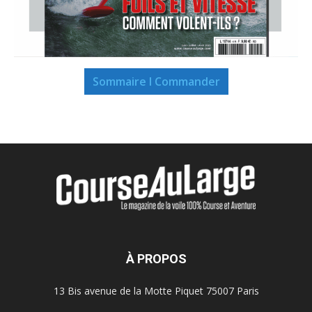
Sommaire I Commander
À PROPOS
13 Bis avenue de la Motte Piquet 75007 Paris