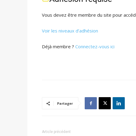
Vous devez être membre du site pour accéde
Voir les niveaux d’adhésion
Déjà membre ?
Connectez-vous ici
Partager
Article précédent