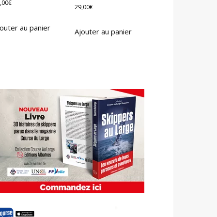
,00
€
29,00
€
outer au panier
Ajouter au panier