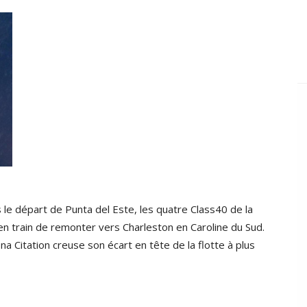
e départ de Punta del Este, les quatre Class40 de la
en train de remonter vers Charleston en Caroline du Sud.
 Citation creuse son écart en tête de la flotte à plus