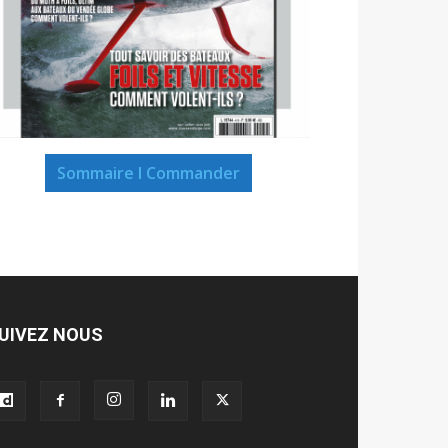
Sommaire I Commander
UIVEZ NOUS