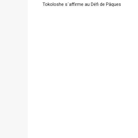
Tokoloshe s´affirme au Défi de Pâques