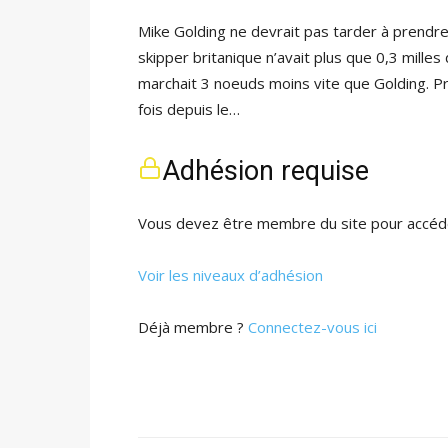
Mike Golding ne devrait pas tarder à prendr
skipper britanique n’avait plus que 0,3 milles
marchait 3 noeuds moins vite que Golding. P
fois depuis le…
Adhésion requise
Vous devez être membre du site pour accéde
Voir les niveaux d’adhésion
Déjà membre ?
Connectez-vous ici