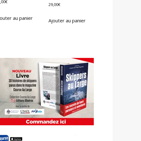
,00
€
29,00
€
outer au panier
Ajouter au panier