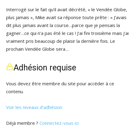
Interrogé sur le fait qu’il avait décrété, « le Vendée Globe,
plus jamais », Mike avait sa réponse toute prête : « J’avais
dit plus jamais avant la course…parce que je pensais la
gagner…ce qui n’a pas été le cas ! J’ai fini troisième mais j’ai
vraiment pris beaucoup de plaisir la dernière fois. Le
prochain Vendée Globe sera…
Adhésion requise
Vous devez être membre du site pour accéder à ce
contenu.
Voir les niveaux d’adhésion
Déjà membre ?
Connectez-vous ici