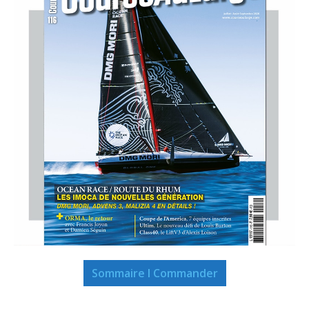
Sommaire I Commander