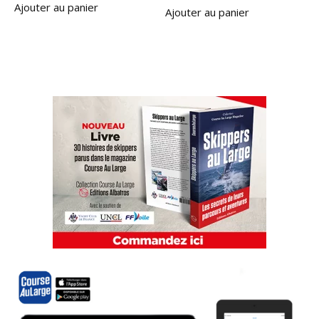
Ajouter au panier
Ajouter au panier