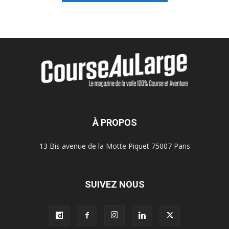
À PROPOS
13 Bis avenue de la Motte Piquet 75007 Paris
SUIVEZ NOUS