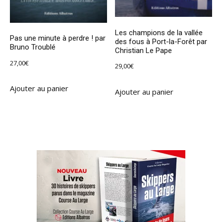
Les champions de la vallée
Pas une minute à perdre ! par
des fous à Port-la-Forêt par
Bruno Troublé
Christian Le Pape
27,00
€
29,00
€
Ajouter au panier
Ajouter au panier