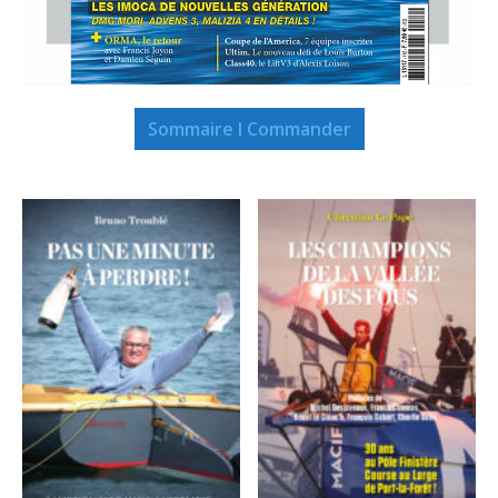
Sommaire I Commander