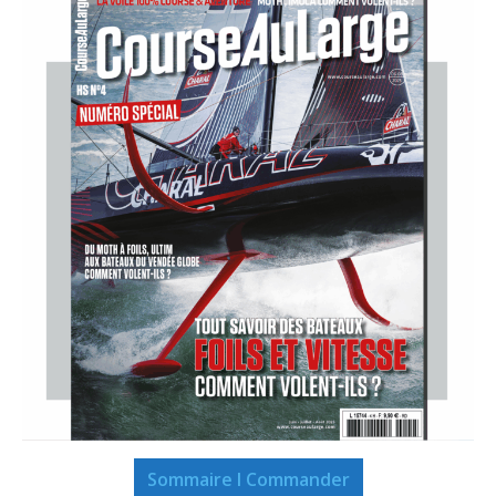
Sommaire I Commander