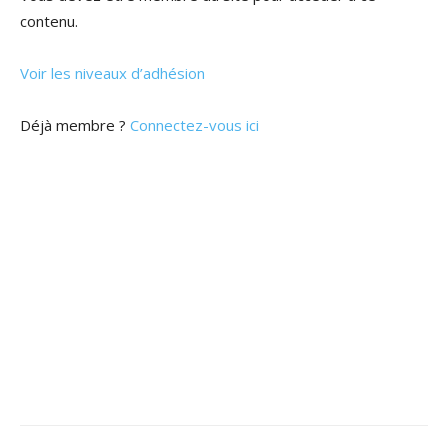
contenu.
Voir les niveaux d’adhésion
Déjà membre ?
Connectez-vous ici