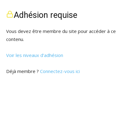
Adhésion requise
Vous devez être membre du site pour accéder à ce
contenu.
Voir les niveaux d’adhésion
Déjà membre ?
Connectez-vous ici