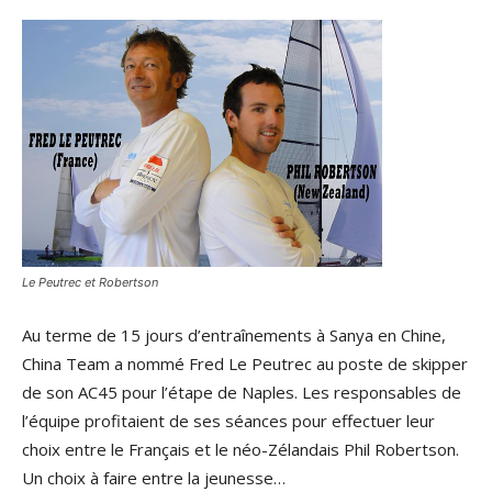
Le Peutrec et Robertson
Au terme de 15 jours d’entraînements à Sanya en Chine,
China Team a nommé Fred Le Peutrec au poste de skipper
de son AC45 pour l’étape de Naples. Les responsables de
l’équipe profitaient de ses séances pour effectuer leur
choix entre le Français et le néo-Zélandais Phil Robertson.
Un choix à faire entre la jeunesse…