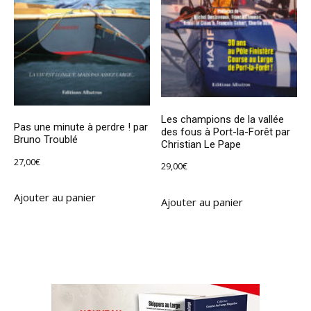
Les champions de la vallée
Pas une minute à perdre ! par
des fous à Port-la-Forêt par
Bruno Troublé
Christian Le Pape
27,00
€
29,00
€
Ajouter au panier
Ajouter au panier