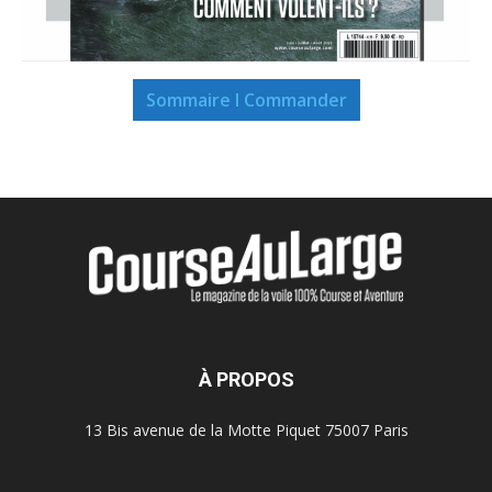
Sommaire I Commander
À PROPOS
13 Bis avenue de la Motte Piquet 75007 Paris