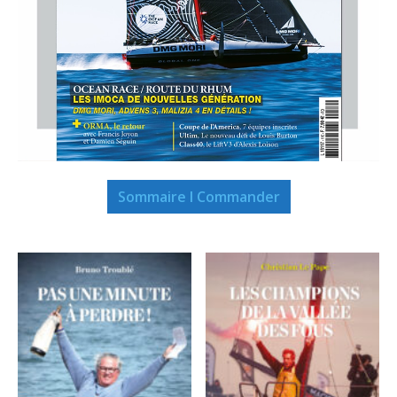
Sommaire I Commander