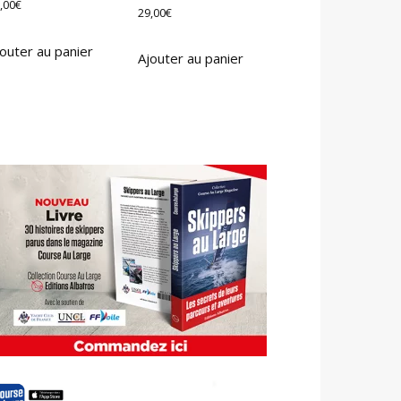
,00
€
29,00
€
outer au panier
Ajouter au panier