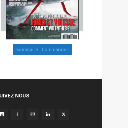
Sommaire I Commander
UIVEZ NOUS