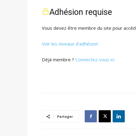
Adhésion requise
Vous devez être membre du site pour accéde
Voir les niveaux d’adhésion
Déjà membre ?
Connectez-vous ici
Partager