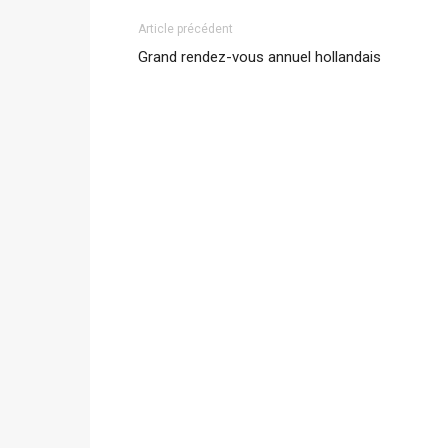
Article précédent
Grand rendez-vous annuel hollandais