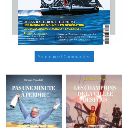
Sommaire I Commander