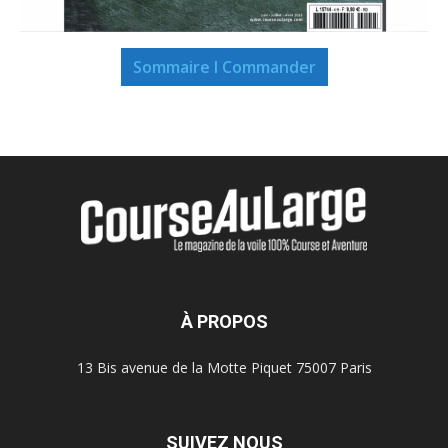
Sommaire I Commander
À PROPOS
13 Bis avenue de la Motte Piquet 75007 Paris
SUIVEZ NOUS