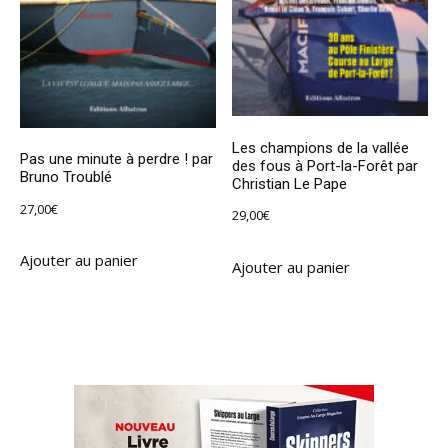
Les champions de la vallée
Pas une minute à perdre ! par
des fous à Port-la-Forêt par
Bruno Troublé
Christian Le Pape
27,00
€
29,00
€
Ajouter au panier
Ajouter au panier