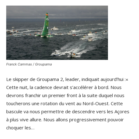
Franck Cammas / Groupama
Le skipper de Groupama 2, leader, indiquait aujourd’hui :«
Cette nuit, la cadence devrait s’accélérer à bord. Nous
devrons franchir un premier front à la suite duquel nous
toucherons une rotation du vent au Nord-Ouest. Cette
bascule va nous permettre de descendre vers les Açores
à plus vive allure. Nous allons progressivement pouvoir
choquer les…