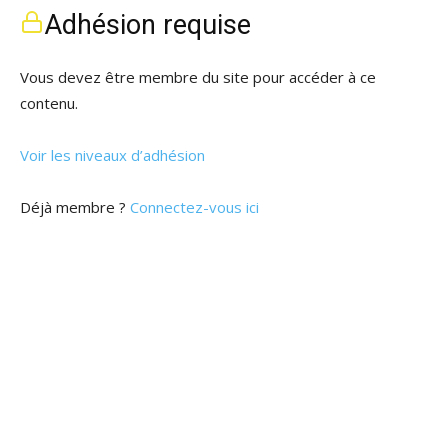
Adhésion requise
Vous devez être membre du site pour accéder à ce
contenu.
Voir les niveaux d’adhésion
Déjà membre ?
Connectez-vous ici