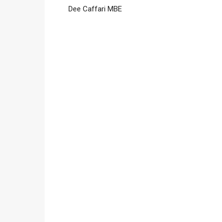
Dee Caffari MBE