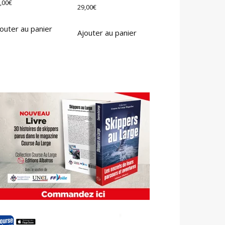
,00
€
29,00
€
outer au panier
Ajouter au panier