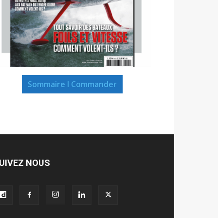
Sommaire I Commander
UIVEZ NOUS