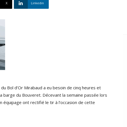
X
Linkedin
e du Bol d’Or Mirabaud a eu besoin de cinq heures et
 la barge du Bouveret. Décevant la semaine passée lors
équipage ont rectifié le tir à l’occasion de cette