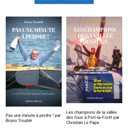
Les champions de la vallée
Pas une minute à perdre ! par
des fous à Port-la-Forêt par
Bruno Troublé
Christian Le Pape