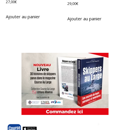
27,00
€
29,00
€
Ajouter au panier
Ajouter au panier