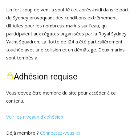
Un fort coup de vent a soufflé cet après-midi dans le port
de Sydney provoquant des conditions extrêmement
difficiles pour les nombreux marins sur l’eau, qui
participaient aux régates organisées par la Royal Sydney
Yacht Squadron. La flotte de J24 a été particulièrement
touchée avec une collision et un démâtage. Deux marins
sont tombés à…
Adhésion requise
Vous devez être membre du site pour accéder à ce
contenu.
Voir les niveaux d’adhésion
Déjà membre ?
Connectez-vous ici