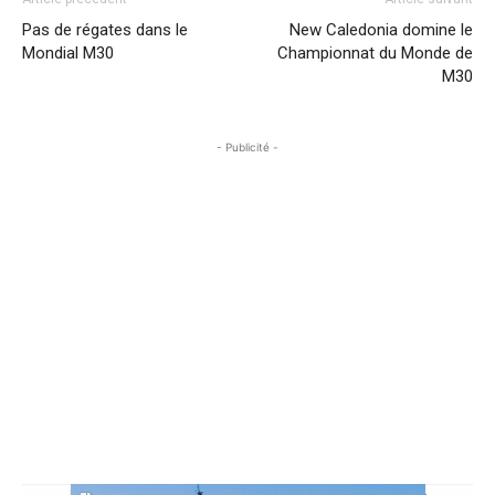
Pas de régates dans le
New Caledonia domine le
Mondial M30
Championnat du Monde de
M30
- Publicité -