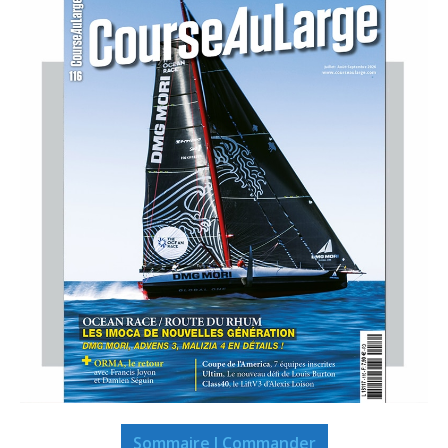
Sommaire I Commander