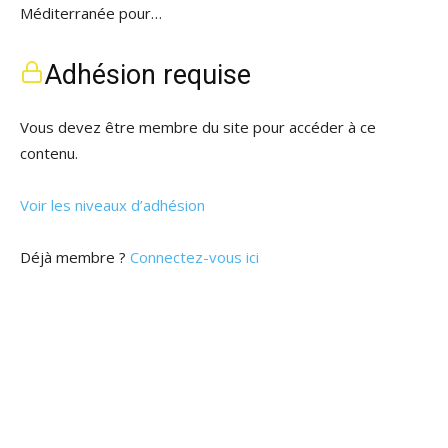
Méditerranée pour…
Adhésion requise
Vous devez être membre du site pour accéder à ce
contenu.
Voir les niveaux d’adhésion
Déjà membre ?
Connectez-vous ici