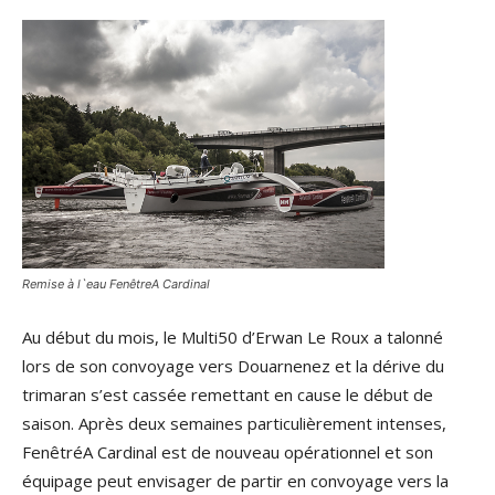
Remise à l`eau FenêtreA Cardinal
Au début du mois, le Multi50 d’Erwan Le Roux a talonné
lors de son convoyage vers Douarnenez et la dérive du
trimaran s’est cassée remettant en cause le début de
saison. Après deux semaines particulièrement intenses,
FenêtréA Cardinal est de nouveau opérationnel et son
équipage peut envisager de partir en convoyage vers la