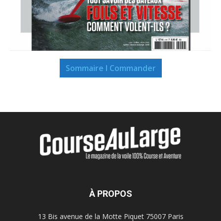
Sommaire I Commander
À PROPOS
13 Bis avenue de la Motte Piquet 75007 Paris