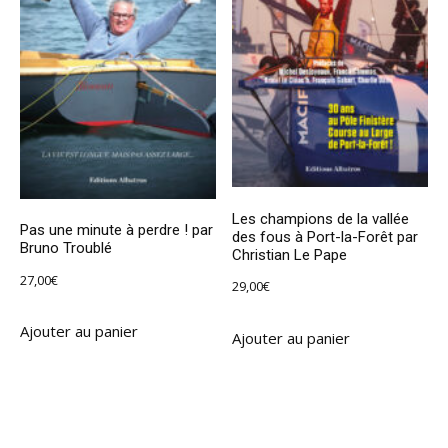
Les champions de la vallée
Pas une minute à perdre ! par
des fous à Port-la-Forêt par
Bruno Troublé
Christian Le Pape
27,00
€
29,00
€
Ajouter au panier
Ajouter au panier