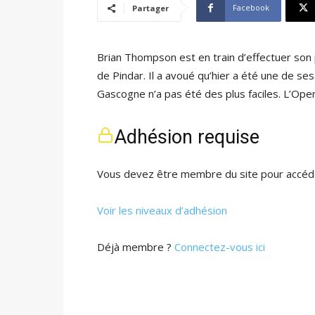
Facebook
Partager
Brian Thompson est en train d’effectuer son 
de Pindar. Il a avoué qu’hier a été une de ses
Gascogne n’a pas été des plus faciles. L’Ope
Adhésion requise
Vous devez être membre du site pour accéde
Voir les niveaux d’adhésion
Déjà membre ?
Connectez-vous ici