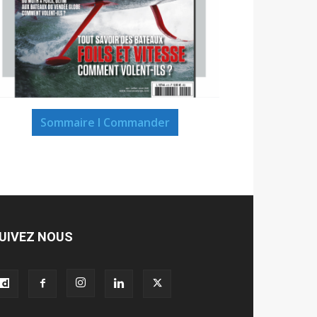
Sommaire I Commander
UIVEZ NOUS