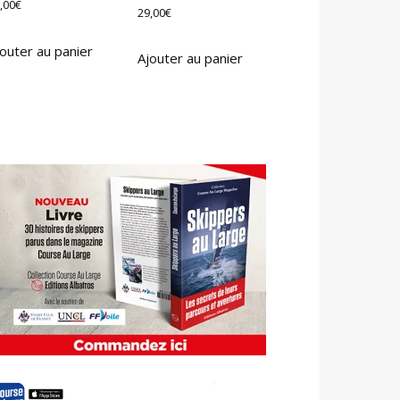
,00
€
29,00
€
outer au panier
Ajouter au panier