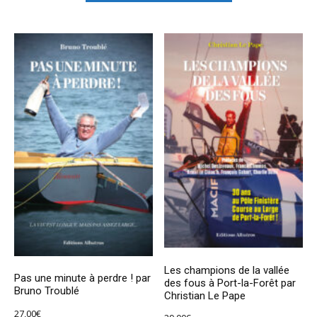
Les champions de la vallée
Pas une minute à perdre ! par
des fous à Port-la-Forêt par
Bruno Troublé
Christian Le Pape
27,00
€