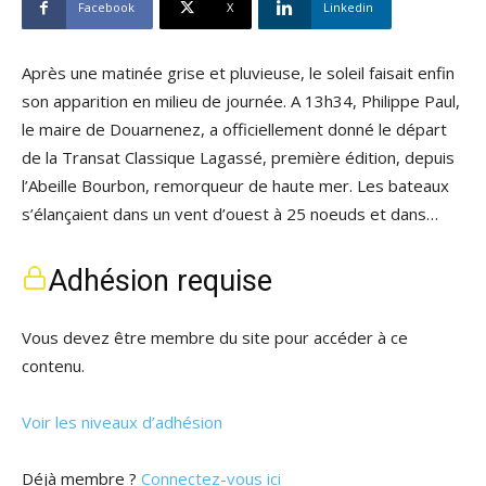
Facebook
X
Linkedin
Après une matinée grise et pluvieuse, le soleil faisait enfin
son apparition en milieu de journée. A 13h34, Philippe Paul,
le maire de Douarnenez, a officiellement donné le départ
de la Transat Classique Lagassé, première édition, depuis
l’Abeille Bourbon, remorqueur de haute mer. Les bateaux
s’élançaient dans un vent d’ouest à 25 noeuds et dans…
Adhésion requise
Vous devez être membre du site pour accéder à ce
contenu.
Voir les niveaux d’adhésion
Déjà membre ?
Connectez-vous ici