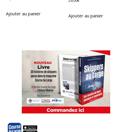
29,00
€
Ajouter au panier
Ajouter au panier