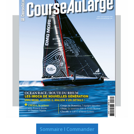
Sommaire I Commander