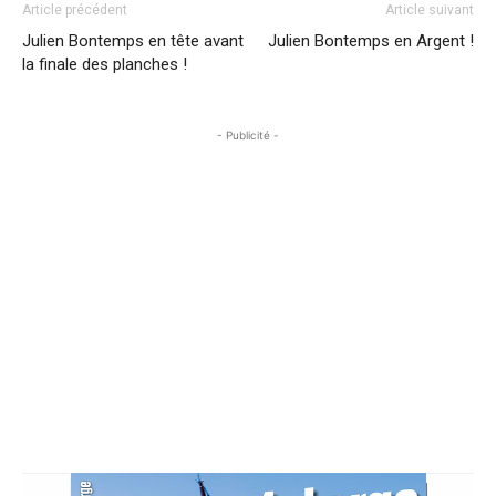
Article précédent
Article suivant
Julien Bontemps en tête avant
Julien Bontemps en Argent !
la finale des planches !
- Publicité -