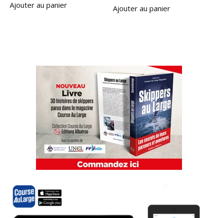
Ajouter au panier
Ajouter au panier