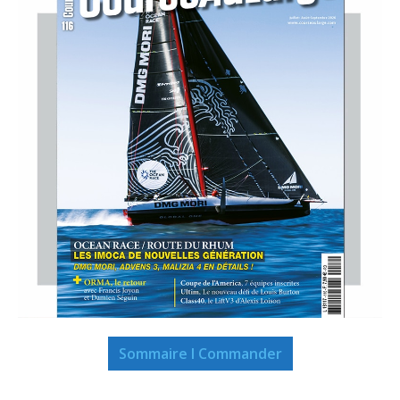
Sommaire I Commander