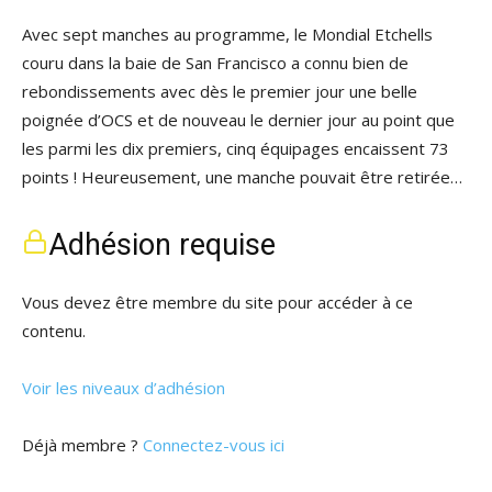
Avec sept manches au programme, le Mondial Etchells
couru dans la baie de San Francisco a connu bien de
rebondissements avec dès le premier jour une belle
poignée d’OCS et de nouveau le dernier jour au point que
les parmi les dix premiers, cinq équipages encaissent 73
points ! Heureusement, une manche pouvait être retirée…
Adhésion requise
Vous devez être membre du site pour accéder à ce
contenu.
Voir les niveaux d’adhésion
Déjà membre ?
Connectez-vous ici