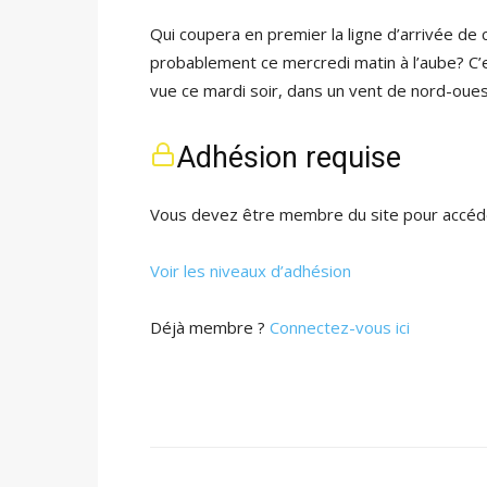
Qui coupera en premier la ligne d’arrivée de 
probablement ce mercredi matin à l’aube? C’es
vue ce mardi soir, dans un vent de nord-ou
Adhésion requise
Vous devez être membre du site pour accéde
Voir les niveaux d’adhésion
Déjà membre ?
Connectez-vous ici