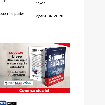
,00
€
29,00
€
outer au panier
Ajouter au panier