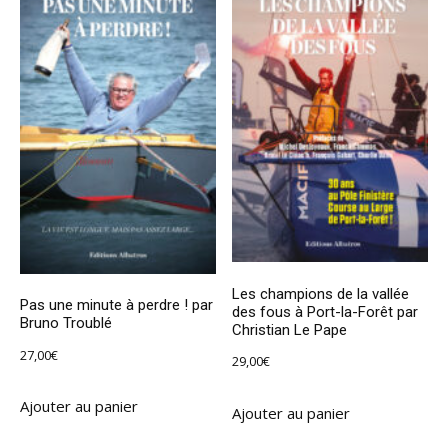
Les champions de la vallée
Pas une minute à perdre ! par
des fous à Port-la-Forêt par
Bruno Troublé
Christian Le Pape
27,00
€
29,00
€
Ajouter au panier
Ajouter au panier