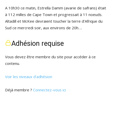
A 10h30 ce matin, Estrella Damm (avarie de safrans) était
à 112 milles de Cape Town et progressait à 11 noeuds.
Altadill et McKee devraient toucher la terre d’Afrique du
Sud ce mercredi soir, aux environs de 20h….
Adhésion requise
Vous devez être membre du site pour accéder à ce
contenu.
Voir les niveaux d’adhésion
Déjà membre ?
Connectez-vous ici