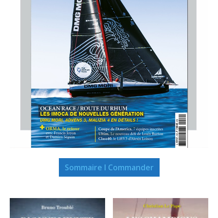
Sommaire I Commander