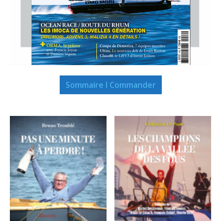
Sommaire I Commander