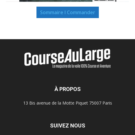
Sommaire I Commander
À PROPOS
13 Bis avenue de la Motte Piquet 75007 Paris
SUIVEZ NOUS