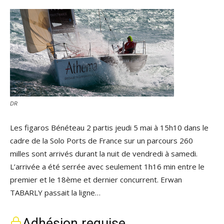
DR
Les figaros Bénéteau 2 partis jeudi 5 mai à 15h10 dans le
cadre de la Solo Ports de France sur un parcours 260
milles sont arrivés durant la nuit de vendredi à samedi.
L’arrivée a été serrée avec seulement 1h16 min entre le
premier et le 18ème et dernier concurrent. Erwan
TABARLY passait la ligne…
Adhésion requise