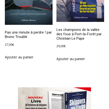
Les champions de la vallée
Pas une minute à perdre ! par
des fous à Port-la-Forêt par
Bruno Troublé
Christian Le Pape
27,00
€
29,00
€
Ajouter au panier
Ajouter au panier