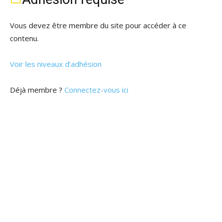
Vous devez être membre du site pour accéder à ce
contenu.
Voir les niveaux d’adhésion
Déjà membre ?
Connectez-vous ici