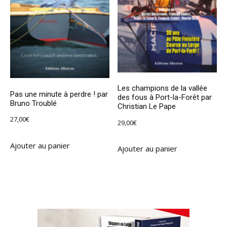
Les champions de la vallée
Pas une minute à perdre ! par
des fous à Port-la-Forêt par
Bruno Troublé
Christian Le Pape
27,00
€
29,00
€
Ajouter au panier
Ajouter au panier