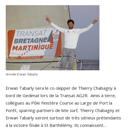
Arrivée Erwan Tabarly
Erwan Tabarly sera le co-skipper de Thierry Chabagny à
bord de Gedimat lors de la Transat AG2R. Amis à terre,
collègues au Pôle Finistère Course au Large de Port la
Forêt, sparring-partners de kite surf, Thierry Chabagny et
Erwan Tabarly seront surtout de très sérieux prétendants
à la victoire finale à St Barthélémy. Ils connaissent…