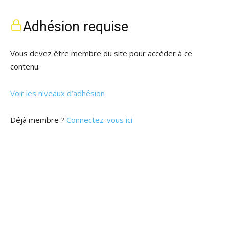
Adhésion requise
Vous devez être membre du site pour accéder à ce
contenu.
Voir les niveaux d’adhésion
Déjà membre ?
Connectez-vous ici