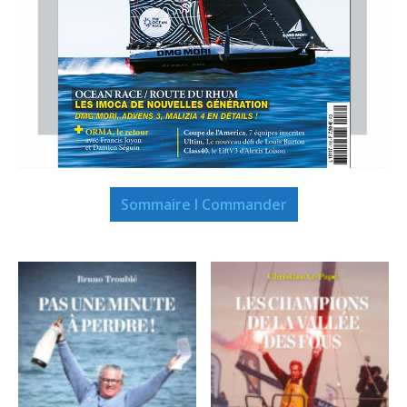
Sommaire I Commander