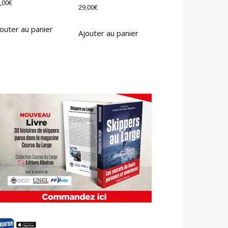
,00
€
29,00
€
outer au panier
Ajouter au panier