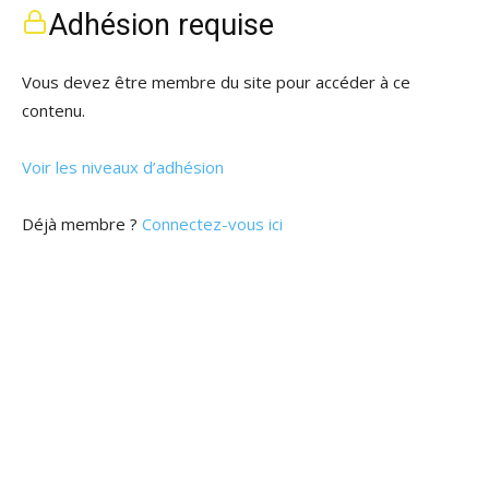
Adhésion requise
Vous devez être membre du site pour accéder à ce
contenu.
Voir les niveaux d’adhésion
Déjà membre ?
Connectez-vous ici