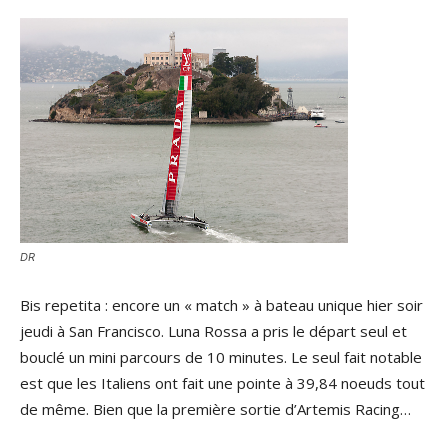
DR
Bis repetita : encore un « match » à bateau unique hier soir
jeudi à San Francisco. Luna Rossa a pris le départ seul et
bouclé un mini parcours de 10 minutes. Le seul fait notable
est que les Italiens ont fait une pointe à 39,84 noeuds tout
de même. Bien que la première sortie d’Artemis Racing…