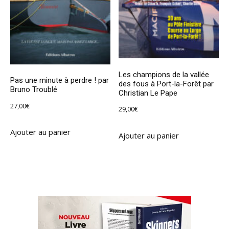
Les champions de la vallée
Pas une minute à perdre ! par
des fous à Port-la-Forêt par
Bruno Troublé
Christian Le Pape
27,00
€
29,00
€
Ajouter au panier
Ajouter au panier