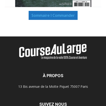
Sommaire I Commander
À PROPOS
13 Bis avenue de la Motte Piquet 75007 Paris
SUIVEZ NOUS