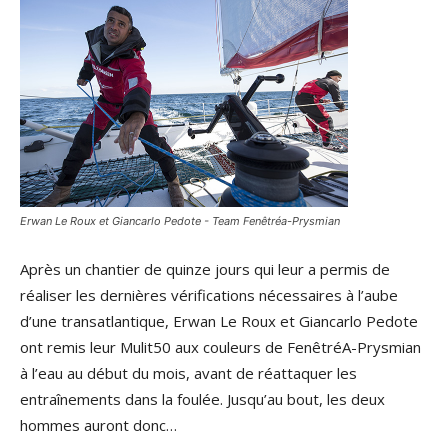
Erwan Le Roux et Giancarlo Pedote - Team Fenêtréa-Prysmian
Après un chantier de quinze jours qui leur a permis de
réaliser les dernières vérifications nécessaires à l’aube
d’une transatlantique, Erwan Le Roux et Giancarlo Pedote
ont remis leur Mulit50 aux couleurs de FenêtréA-Prysmian
à l’eau au début du mois, avant de réattaquer les
entraînements dans la foulée. Jusqu’au bout, les deux
hommes auront donc…