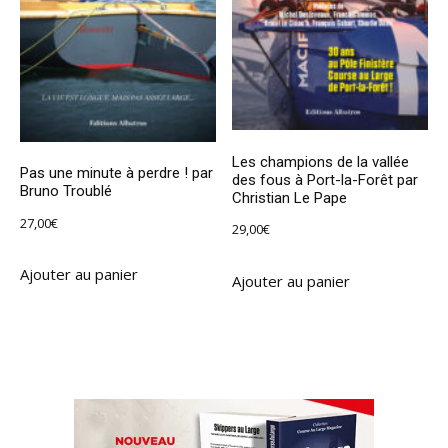
Les champions de la vallée
Pas une minute à perdre ! par
des fous à Port-la-Forêt par
Bruno Troublé
Christian Le Pape
27,00
€
29,00
€
Ajouter au panier
Ajouter au panier