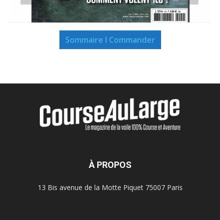
Sommaire I Commander
À PROPOS
13 Bis avenue de la Motte Piquet 75007 Paris