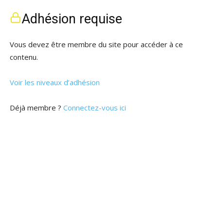
Adhésion requise
Vous devez être membre du site pour accéder à ce
contenu.
Voir les niveaux d’adhésion
Déjà membre ?
Connectez-vous ici