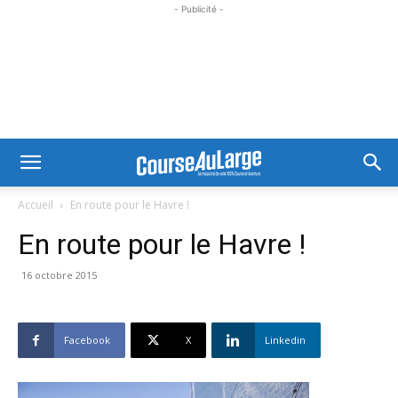
- Publicité -
Accueil
En route pour le Havre !
En route pour le Havre !
16 octobre 2015
Facebook
X
Linkedin