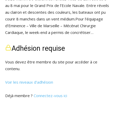
au 8 mai pour le Grand Prix de l’Ecole Navale. Entre réveils
au clairon et descentes des couleurs, les bateaux ont pu
courir 8 manches dans un vent médium.Pour l’équipage
d’Eminence – Ville de Marseille – Mécénat Chirurgie
Cardiaque, le week-end a permis de concrétiser…
Adhésion requise
Vous devez être membre du site pour accéder à ce
contenu.
Voir les niveaux d’adhésion
Déjà membre ?
Connectez-vous ici