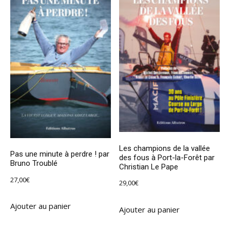
Les champions de la vallée
Pas une minute à perdre ! par
des fous à Port-la-Forêt par
Bruno Troublé
Christian Le Pape
27,00
€
29,00
€
Ajouter au panier
Ajouter au panier