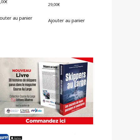
,00
€
29,00
€
outer au panier
Ajouter au panier