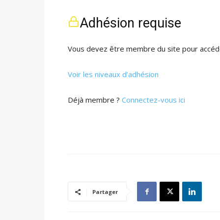
Adhésion requise
Vous devez être membre du site pour accéde
Voir les niveaux d’adhésion
Déjà membre ?
Connectez-vous ici
Partager