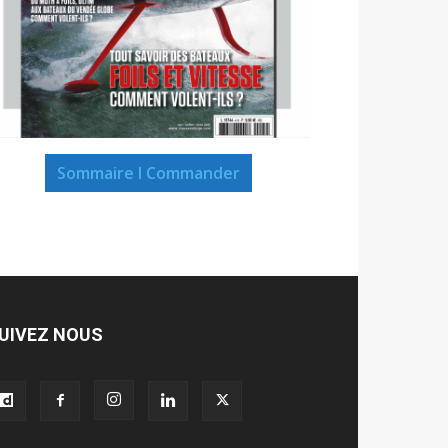
Sommaire I Commander
UIVEZ NOUS