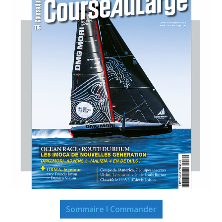
Sommaire I Commander