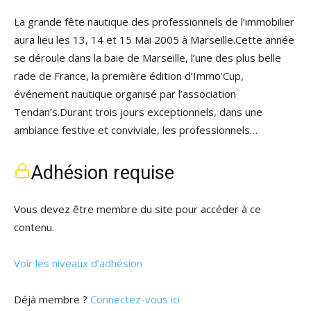
La grande fête nautique des professionnels de l’immobilier
aura lieu les 13, 14 et 15 Mai 2005 à Marseille.Cette année
se déroule dans la baie de Marseille, l’une des plus belle
rade de France, la première édition d’Immo’Cup,
événement nautique organisé par l’association
Tendan’s.Durant trois jours exceptionnels, dans une
ambiance festive et conviviale, les professionnels…
Adhésion requise
Vous devez être membre du site pour accéder à ce
contenu.
Voir les niveaux d’adhésion
Déjà membre ?
Connectez-vous ici