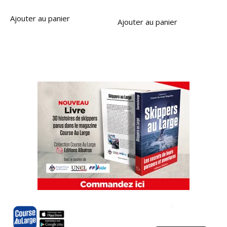
Ajouter au panier
Ajouter au panier