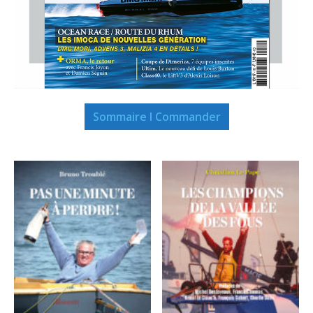
Sommaire I Commander