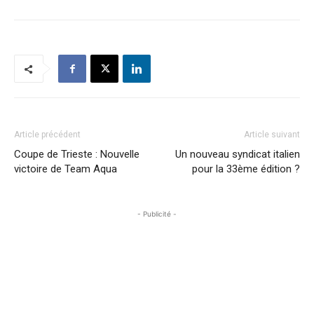
Article précédent
Article suivant
Coupe de Trieste : Nouvelle
Un nouveau syndicat italien
victoire de Team Aqua
pour la 33ème édition ?
- Publicité -