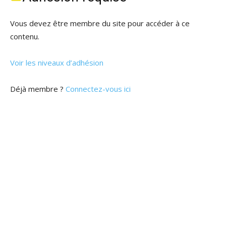
Vous devez être membre du site pour accéder à ce
contenu.
Voir les niveaux d’adhésion
Déjà membre ?
Connectez-vous ici