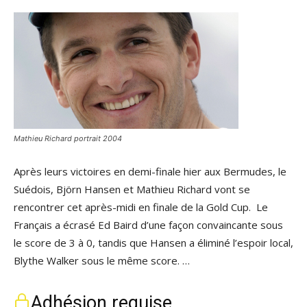
Mathieu Richard portrait 2004
Après leurs victoires en demi-finale hier aux Bermudes, le
Suédois, Björn Hansen et Mathieu Richard vont se
rencontrer cet après-midi en finale de la Gold Cup. Le
Français a écrasé Ed Baird d’une façon convaincante sous
le score de 3 à 0, tandis que Hansen a éliminé l’espoir local,
Blythe Walker sous le même score. …
Adhésion requise