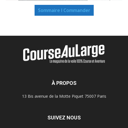
Sommaire I Commander
À PROPOS
13 Bis avenue de la Motte Piquet 75007 Paris
SUIVEZ NOUS