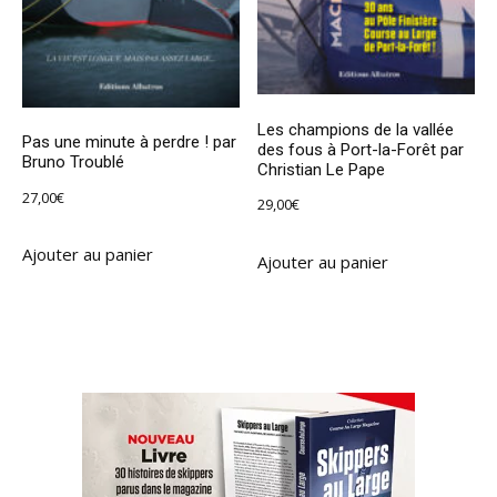
Les champions de la vallée
Pas une minute à perdre ! par
des fous à Port-la-Forêt par
Bruno Troublé
Christian Le Pape
27,00
€
29,00
€
Ajouter au panier
Ajouter au panier