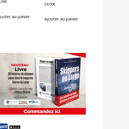
,00
€
29,00
€
outer au panier
Ajouter au panier