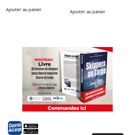
Ajouter au panier
Ajouter au panier