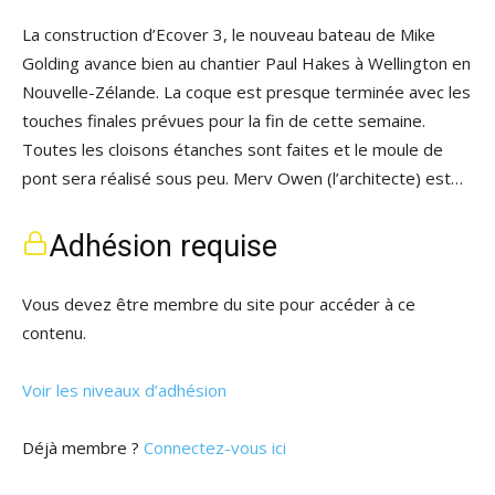
La construction d’Ecover 3, le nouveau bateau de Mike
Golding avance bien au chantier Paul Hakes à Wellington en
Nouvelle-Zélande. La coque est presque terminée avec les
touches finales prévues pour la fin de cette semaine.
Toutes les cloisons étanches sont faites et le moule de
pont sera réalisé sous peu. Merv Owen (l’architecte) est…
Adhésion requise
Vous devez être membre du site pour accéder à ce
contenu.
Voir les niveaux d’adhésion
Déjà membre ?
Connectez-vous ici