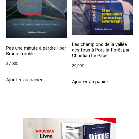
Les champions de la vallée
Pas une minute à perdre ! par
des fous à Port-la-Forêt par
Bruno Troublé
Christian Le Pape
27,00
€
29,00
€
Ajouter au panier
Ajouter au panier