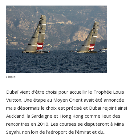
Finale
Dubaï vient d’être choisi pour accueillir le Trophée Louis
Vuitton. Une étape au Moyen Orient avait été annoncée
mais désormais le choix est précisé et Dubaï rejoint ainsi
Auckland, la Sardaigne et Hong Kong comme lieux des
rencontres en 2010. Les courses se disputeront à Mina
Seyahi, non loin de l’aéroport de l’émirat et du…