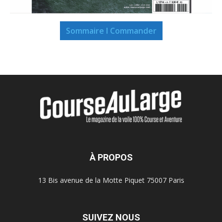
Sommaire I Commander
À PROPOS
13 Bis avenue de la Motte Piquet 75007 Paris
SUIVEZ NOUS