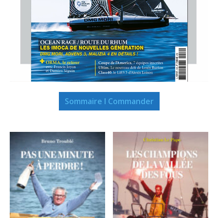
Sommaire I Commander