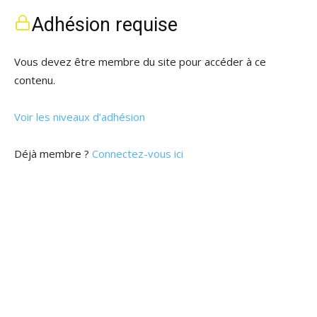
Adhésion requise
Vous devez être membre du site pour accéder à ce
contenu.
Voir les niveaux d’adhésion
Déjà membre ?
Connectez-vous ici