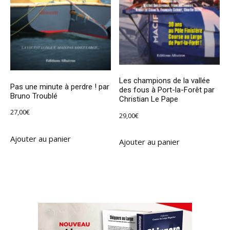
Les champions de la vallée
Pas une minute à perdre ! par
des fous à Port-la-Forêt par
Bruno Troublé
Christian Le Pape
27,00
€
29,00
€
Ajouter au panier
Ajouter au panier