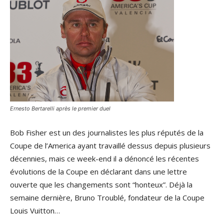
Ernesto Bertarelli après le premier duel
Bob Fisher est un des journalistes les plus réputés de la
Coupe de l’America ayant travaillé dessus depuis plusieurs
décennies, mais ce week-end il a dénoncé les récentes
évolutions de la Coupe en déclarant dans une lettre
ouverte que les changements sont “honteux”. Déjà la
semaine dernière, Bruno Troublé, fondateur de la Coupe
Louis Vuitton…