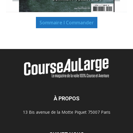
Sommaire I Commander
À PROPOS
13 Bis avenue de la Motte Piquet 75007 Paris