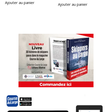
Ajouter au panier
Ajouter au panier