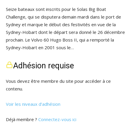
Seize bateaux sont inscrits pour le Solas Big Boat
Challenge, qui se disputera demain mardi dans le port de
Sydney et marque le début des festivités en vue de la
Sydney-Hobart dont le départ sera donné le 26 décembre
prochain. Le Volvo 60 Hugo Boss II, qui a remporté la
Sydney-Hobart en 2001 sous le…
Adhésion requise
Vous devez être membre du site pour accéder à ce
contenu.
Voir les niveaux d’adhésion
Déjà membre ?
Connectez-vous ici