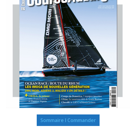
Sommaire I Commander