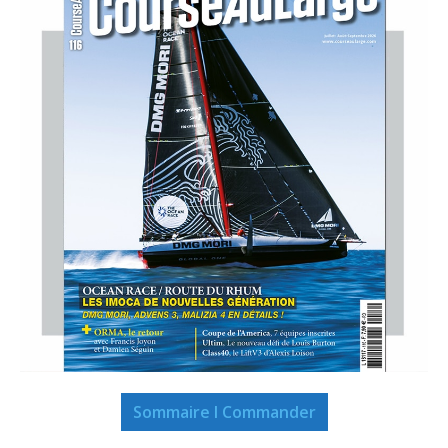
Sommaire I Commander