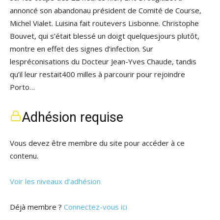
annoncé son abandonau président de Comité de Course,
Michel Vialet. Luisina fait routevers Lisbonne. Christophe
Bouvet, qui s’était blessé un doigt quelquesjours plutôt,
montre en effet des signes d’infection. Sur
lespréconisations du Docteur Jean-Yves Chaude, tandis
qu’il leur restait400 milles à parcourir pour rejoindre
Porto…
Adhésion requise
Vous devez être membre du site pour accéder à ce
contenu.
Voir les niveaux d’adhésion
Déjà membre ?
Connectez-vous ici