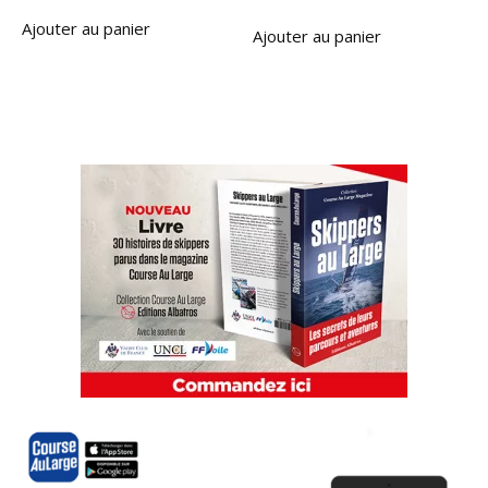
Ajouter au panier
Ajouter au panier