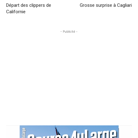
Départ des clippers de
Grosse surprise à Cagliari
Californie
- Publicité -