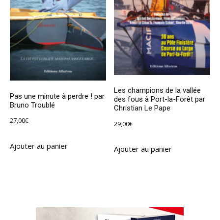
Les champions de la vallée
Pas une minute à perdre ! par
des fous à Port-la-Forêt par
Bruno Troublé
Christian Le Pape
27,00
€
29,00
€
Ajouter au panier
Ajouter au panier