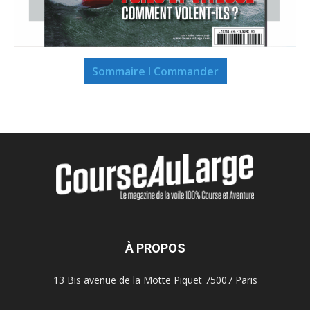
Sommaire I Commander
À PROPOS
13 Bis avenue de la Motte Piquet 75007 Paris