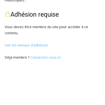
Adhésion requise
Vous devez être membre du site pour accéder à ce
contenu.
Voir les niveaux d’adhésion
Déjà membre ?
Connectez-vous ici