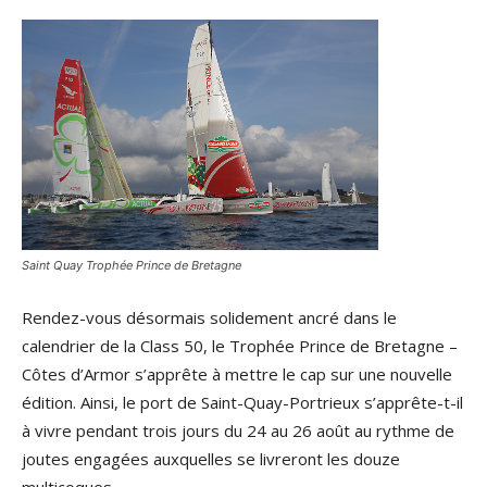
Saint Quay Trophée Prince de Bretagne
Rendez-vous désormais solidement ancré dans le
calendrier de la Class 50, le Trophée Prince de Bretagne –
Côtes d’Armor s’apprête à mettre le cap sur une nouvelle
édition. Ainsi, le port de Saint-Quay-Portrieux s’apprête-t-il
à vivre pendant trois jours du 24 au 26 août au rythme de
joutes engagées auxquelles se livreront les douze
multicoques…