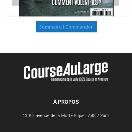
Sommaire I Commander
À PROPOS
13 Bis avenue de la Motte Piquet 75007 Paris