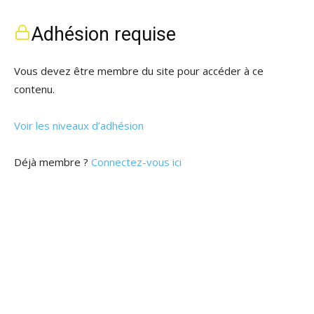
Adhésion requise
Vous devez être membre du site pour accéder à ce
contenu.
Voir les niveaux d’adhésion
Déjà membre ?
Connectez-vous ici