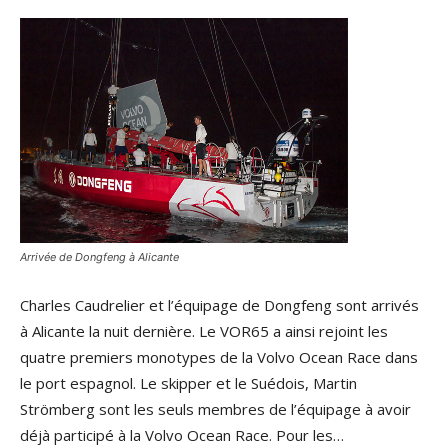
Arrivée de Dongfeng à Alicante
Charles Caudrelier et l’équipage de Dongfeng sont arrivés
à Alicante la nuit dernière. Le VOR65 a ainsi rejoint les
quatre premiers monotypes de la Volvo Ocean Race dans
le port espagnol. Le skipper et le Suédois, Martin
Strömberg sont les seuls membres de l’équipage à avoir
déjà participé à la Volvo Ocean Race. Pour les…