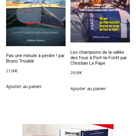
Les champions de la vallée
Pas une minute à perdre ! par
des fous à Port-la-Forêt par
Bruno Troublé
Christian Le Pape
27,00
€
29,00
€
Ajouter au panier
Ajouter au panier