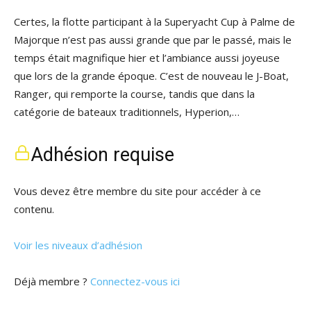
Certes, la flotte participant à la Superyacht Cup à Palme de
Majorque n’est pas aussi grande que par le passé, mais le
temps était magnifique hier et l’ambiance aussi joyeuse
que lors de la grande époque. C’est de nouveau le J-Boat,
Ranger, qui remporte la course, tandis que dans la
catégorie de bateaux traditionnels, Hyperion,…
Adhésion requise
Vous devez être membre du site pour accéder à ce
contenu.
Voir les niveaux d’adhésion
Déjà membre ?
Connectez-vous ici