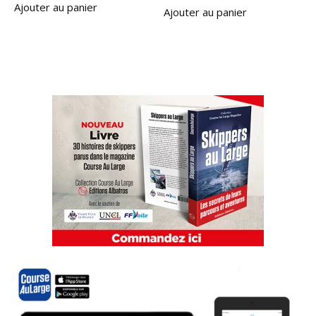
Ajouter au panier
Ajouter au panier