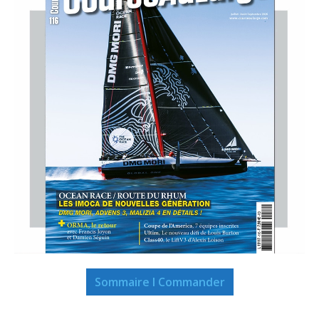
Sommaire I Commander