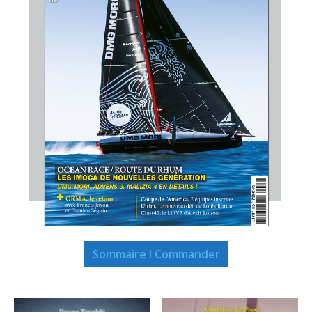
Sommaire I Commander