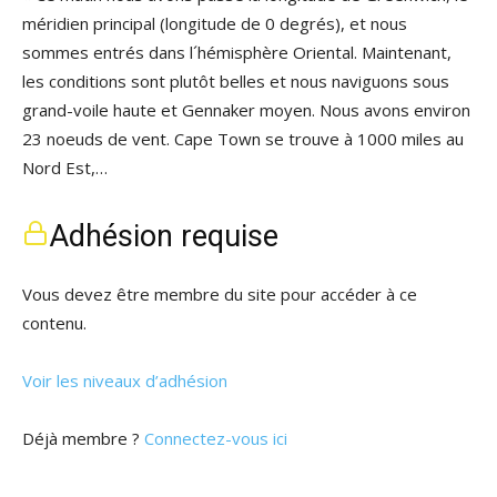
méridien principal (longitude de 0 degrés), et nous
sommes entrés dans l´hémisphère Oriental. Maintenant,
les conditions sont plutôt belles et nous naviguons sous
grand-voile haute et Gennaker moyen. Nous avons environ
23 noeuds de vent. Cape Town se trouve à 1000 miles au
Nord Est,…
Adhésion requise
Vous devez être membre du site pour accéder à ce
contenu.
Voir les niveaux d’adhésion
Déjà membre ?
Connectez-vous ici