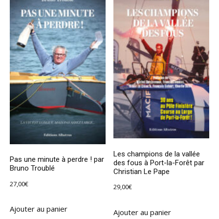
Les champions de la vallée
Pas une minute à perdre ! par
des fous à Port-la-Forêt par
Bruno Troublé
Christian Le Pape
27,00
€
29,00
€
Ajouter au panier
Ajouter au panier