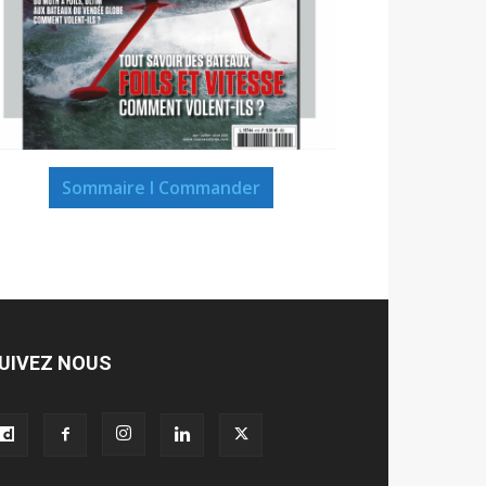
Sommaire I Commander
UIVEZ NOUS