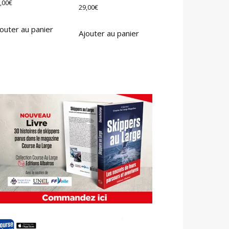
,00
€
29,00
€
outer au panier
Ajouter au panier