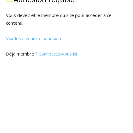
Vous devez être membre du site pour accéder à ce
contenu.
Voir les niveaux d’adhésion
Déjà membre ?
Connectez-vous ici