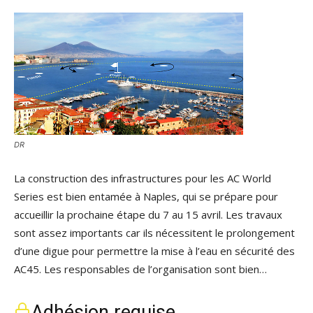
DR
La construction des infrastructures pour les AC World
Series est bien entamée à Naples, qui se prépare pour
accueillir la prochaine étape du 7 au 15 avril. Les travaux
sont assez importants car ils nécessitent le prolongement
d’une digue pour permettre la mise à l’eau en sécurité des
AC45. Les responsables de l’organisation sont bien…
Adhésion requise