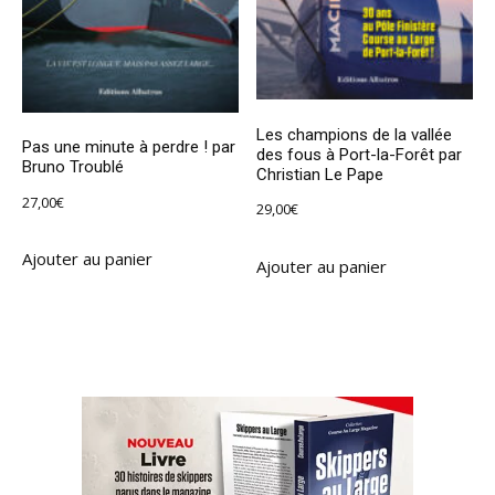
Les champions de la vallée
Pas une minute à perdre ! par
des fous à Port-la-Forêt par
Bruno Troublé
Christian Le Pape
27,00
€
29,00
€
Ajouter au panier
Ajouter au panier