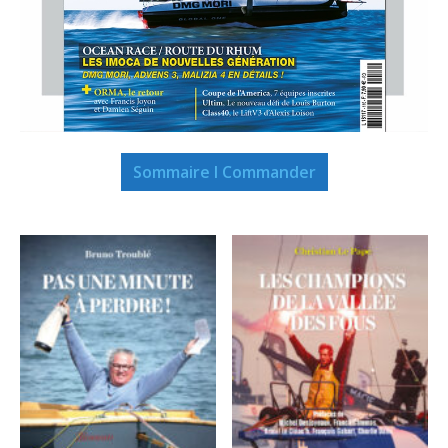
Sommaire I Commander