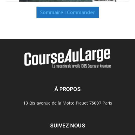
Sommaire I Commander
À PROPOS
13 Bis avenue de la Motte Piquet 75007 Paris
SUIVEZ NOUS