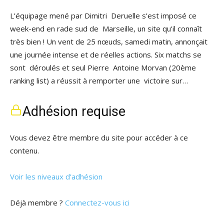
L’équipage mené par Dimitri Deruelle s’est imposé ce
week-end en rade sud de Marseille, un site qu’il connaît
très bien ! Un vent de 25 nœuds, samedi matin, annonçait
une journée intense et de réelles actions. Six matchs se
sont déroulés et seul Pierre Antoine Morvan (20ème
ranking list) a réussit à remporter une victoire sur…
Adhésion requise
Vous devez être membre du site pour accéder à ce
contenu.
Voir les niveaux d’adhésion
Déjà membre ?
Connectez-vous ici