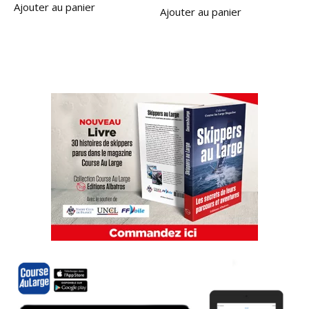
Ajouter au panier
Ajouter au panier