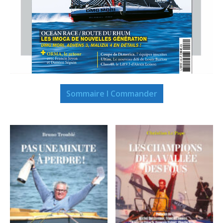
Sommaire I Commander