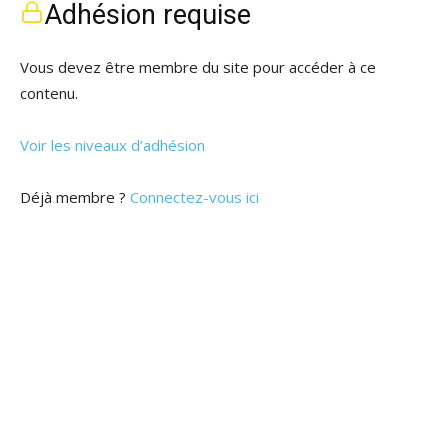
Adhésion requise
Vous devez être membre du site pour accéder à ce
contenu.
Voir les niveaux d’adhésion
Déjà membre ?
Connectez-vous ici