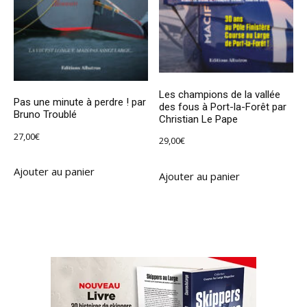
Les champions de la vallée
Pas une minute à perdre ! par
des fous à Port-la-Forêt par
Bruno Troublé
Christian Le Pape
27,00
€
29,00
€
Ajouter au panier
Ajouter au panier