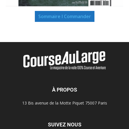
Sommaire I Commander
À PROPOS
13 Bis avenue de la Motte Piquet 75007 Paris
SUIVEZ NOUS