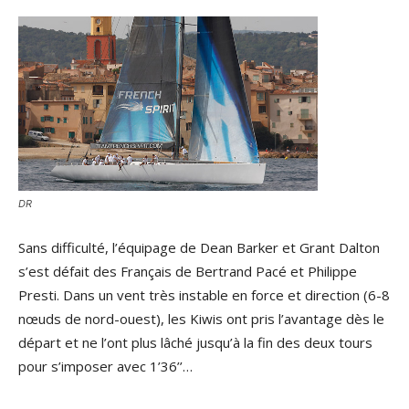
DR
Sans difficulté, l’équipage de Dean Barker et Grant Dalton
s’est défait des Français de Bertrand Pacé et Philippe
Presti. Dans un vent très instable en force et direction (6-8
nœuds de nord-ouest), les Kiwis ont pris l’avantage dès le
départ et ne l’ont plus lâché jusqu’à la fin des deux tours
pour s’imposer avec 1’36’’…