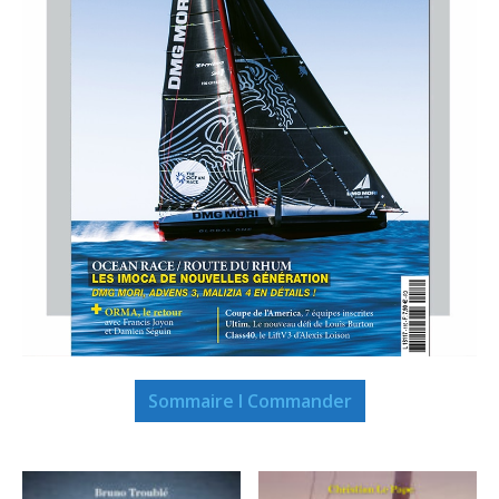
Sommaire I Commander