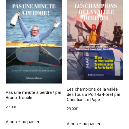
Les champions de la vallée
Pas une minute à perdre ! par
des fous à Port-la-Forêt par
Bruno Troublé
Christian Le Pape
27,00
€
29,00
€
Ajouter au panier
Ajouter au panier