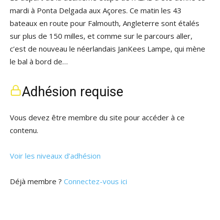
mardi à Ponta Delgada aux Açores. Ce matin les 43
bateaux en route pour Falmouth, Angleterre sont étalés
sur plus de 150 milles, et comme sur le parcours aller,
c’est de nouveau le néerlandais JanKees Lampe, qui mène
le bal à bord de…
Adhésion requise
Vous devez être membre du site pour accéder à ce
contenu.
Voir les niveaux d’adhésion
Déjà membre ?
Connectez-vous ici