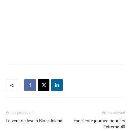
Article précédent
Article suivant
Le vent se lève à Block Island
Excellente journée pour les
Extreme 40