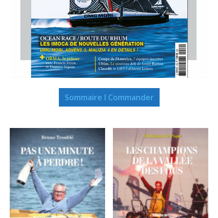
Sommaire I Commander