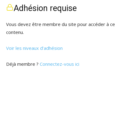
Adhésion requise
Vous devez être membre du site pour accéder à ce
contenu.
Voir les niveaux d’adhésion
Déjà membre ?
Connectez-vous ici