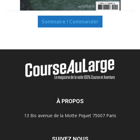
Sommaire I Commander
À PROPOS
13 Bis avenue de la Motte Piquet 75007 Paris
SUIVEZ NOUS