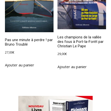
Les champions de la vallée
Pas une minute à perdre ! par
des fous à Port-la-Forêt par
Bruno Troublé
Christian Le Pape
27,00
€
29,00
€
Ajouter au panier
Ajouter au panier