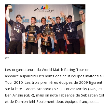
DR
Les organisateurs du World Match Racing Tour ont
annoncé aujourd’hui les noms des neuf équipes invitées au
Tour 2010. Les trois premières équipes de 2009 figurent
sur la liste – Adam Minoprio (NZL), Torvar Mirsky (AUS) et
Ben Ainslie (GBR), mais on note l’absence de Sébastien Col
et de Damien Iehl. Seulement deux équipes françaises…