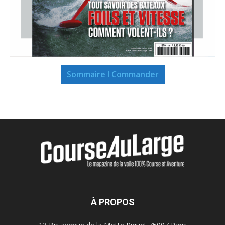
Sommaire I Commander
À PROPOS