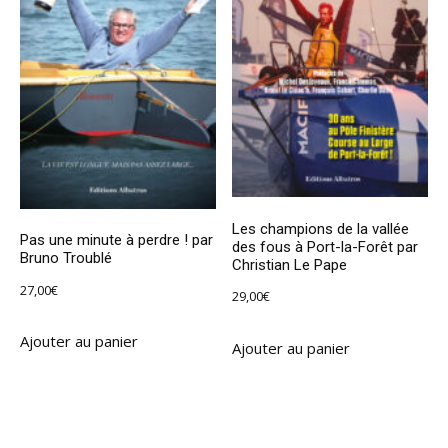
Les champions de la vallée
Pas une minute à perdre ! par
des fous à Port-la-Forêt par
Bruno Troublé
Christian Le Pape
27,00
€
29,00
€
Ajouter au panier
Ajouter au panier