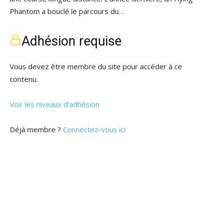
Phantom a bouclé le parcours du…
Adhésion requise
Vous devez être membre du site pour accéder à ce
contenu.
Voir les niveaux d’adhésion
Déjà membre ?
Connectez-vous ici