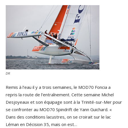
DR
Remis à l’eau il y a trois semaines, le MOD70 Foncia a
repris la route de l’entraînement. Cette semaine Michel
Desjoyeaux et son équipage sont à la Trinité-sur-Mer pour
se confronter au MOD70 Spindrift de Yann Guichard. «
Dans des conditions lacustres, on se croirait sur le lac
Léman en Décision 35, mais on est…