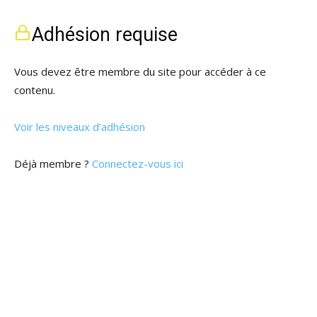
Adhésion requise
Vous devez être membre du site pour accéder à ce
contenu.
Voir les niveaux d’adhésion
Déjà membre ?
Connectez-vous ici