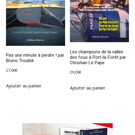
Les champions de la vallée
Pas une minute à perdre ! par
des fous à Port-la-Forêt par
Bruno Troublé
Christian Le Pape
27,00
€
29,00
€
Ajouter au panier
Ajouter au panier