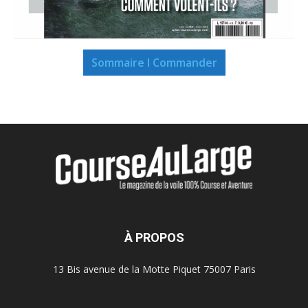
Sommaire I Commander
À PROPOS
13 Bis avenue de la Motte Piquet 75007 Paris