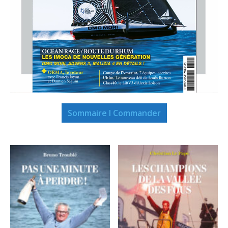
Sommaire I Commander