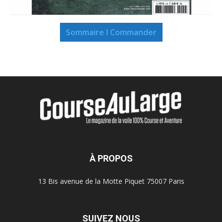
Sommaire I Commander
À PROPOS
13 Bis avenue de la Motte Piquet 75007 Paris
SUIVEZ NOUS