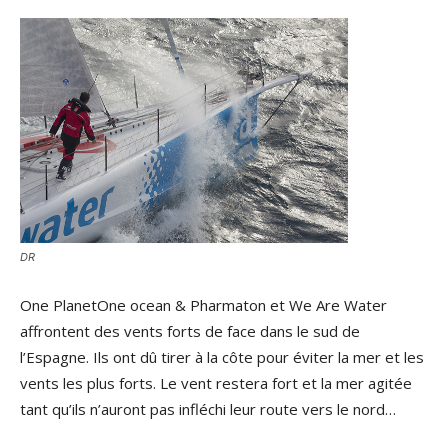
DR
One PlanetOne ocean & Pharmaton et We Are Water
affrontent des vents forts de face dans le sud de
l’Espagne. Ils ont dû tirer à la côte pour éviter la mer et les
vents les plus forts. Le vent restera fort et la mer agitée
tant qu’ils n’auront pas infléchi leur route vers le nord…