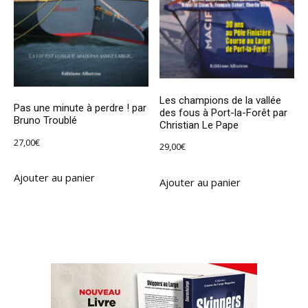
Les champions de la vallée
Pas une minute à perdre ! par
des fous à Port-la-Forêt par
Bruno Troublé
Christian Le Pape
27,00
€
29,00
€
Ajouter au panier
Ajouter au panier