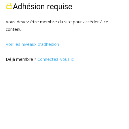
Adhésion requise
Vous devez être membre du site pour accéder à ce
contenu.
Voir les niveaux d’adhésion
Déjà membre ?
Connectez-vous ici