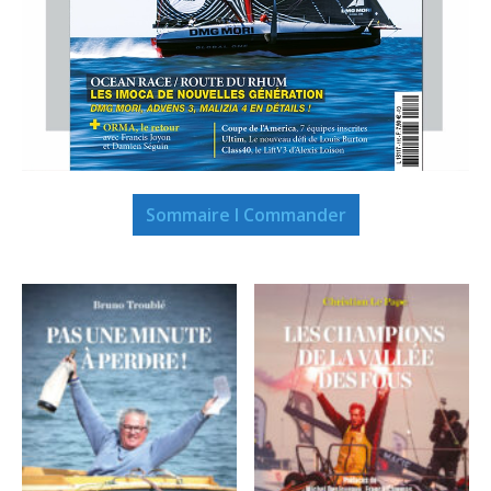
Sommaire I Commander