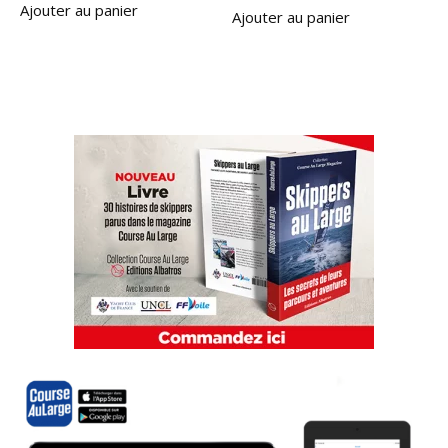
Ajouter au panier
Ajouter au panier