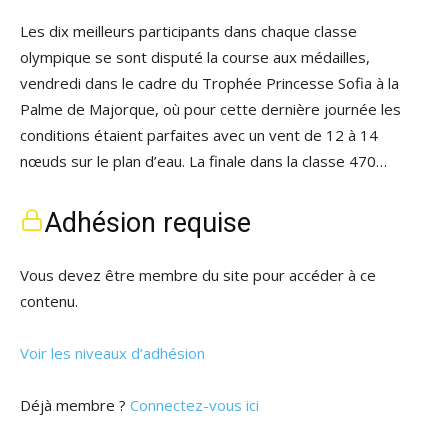
Les dix meilleurs participants dans chaque classe
olympique se sont disputé la course aux médailles,
vendredi dans le cadre du Trophée Princesse Sofia à la
Palme de Majorque, où pour cette dernière journée les
conditions étaient parfaites avec un vent de 12 à 14
nœuds sur le plan d’eau. La finale dans la classe 470…
Adhésion requise
Vous devez être membre du site pour accéder à ce
contenu.
Voir les niveaux d’adhésion
Déjà membre ?
Connectez-vous ici