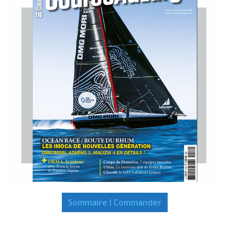
Sommaire I Commander