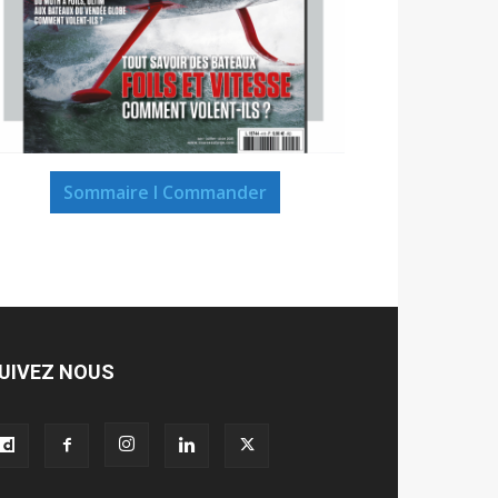
Sommaire I Commander
UIVEZ NOUS