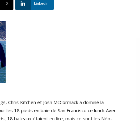
X
Linkedin
gs, Chris Kitchen et Josh McCormack a dominé la
 les 18 pieds en baie de San Francisco ce lundi. Avec
ds, 18 bateaux étaient en lice, mais ce sont les Néo-