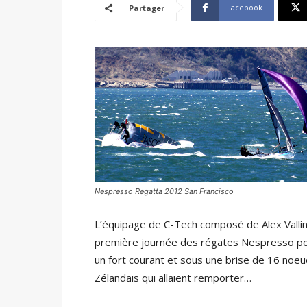
Facebook
Partager
Nespresso Regatta 2012 San Francisco
L’équipage de C-Tech composé de Alex Vallin
première journée des régates Nespresso pour
un fort courant et sous une brise de 16 noeu
Zélandais qui allaient remporter…