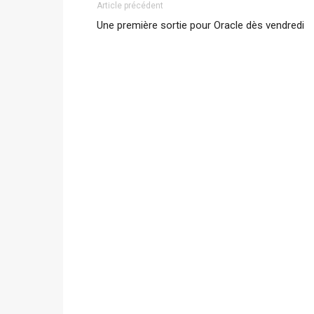
Article précédent
Une première sortie pour Oracle dès vendredi