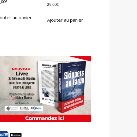
,00
€
29,00
€
outer au panier
Ajouter au panier