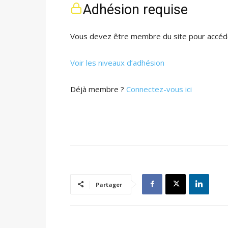
Adhésion requise
Vous devez être membre du site pour accéde
Voir les niveaux d’adhésion
Déjà membre ?
Connectez-vous ici
Partager